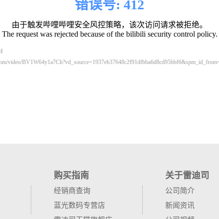
购买指南
关于雷迪司
经销商查询
公司简介
蓝光数码专营店
新闻资讯