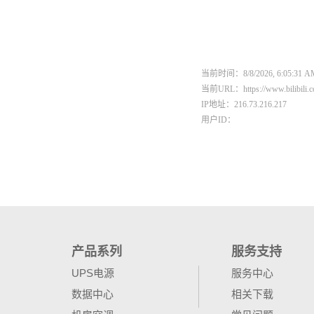
产品系列
服务支持
UPS电源
服务中心
数据中心
相关下载