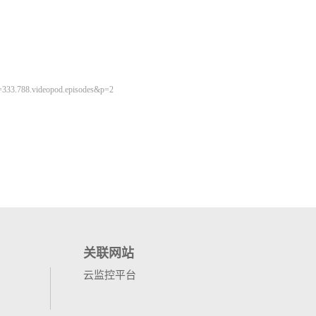
关联网站
云监控平台