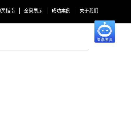
购买指南
全景展示
成功案例
关于我们