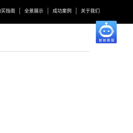
购买指南
全景展示
成功案例
关于我们