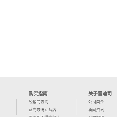
购买指南
关于雷迪司
经销商查询
公司简介
蓝光数码专营店
新闻资讯