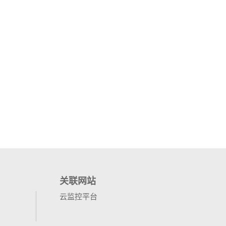
关联网站
云监控平台