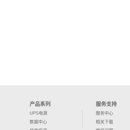
产品系列
服务支持
UPS电源
服务中心
数据中心
相关下载