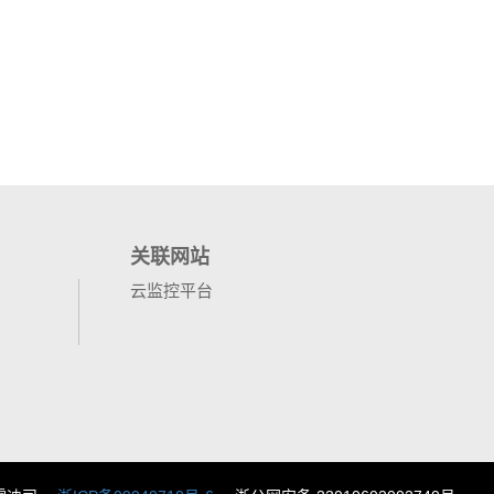
关联网站
云监控平台