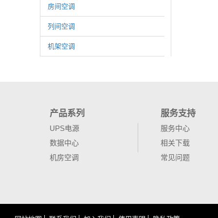
房间空调
列间空调
机架空调
产品系列
服务支持
UPS电源
服务中心
数据中心
相关下载
机房空调
常见问题