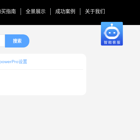
购买指南
全景展示
成功案例
关于我们
搜索
wpowerPro设置