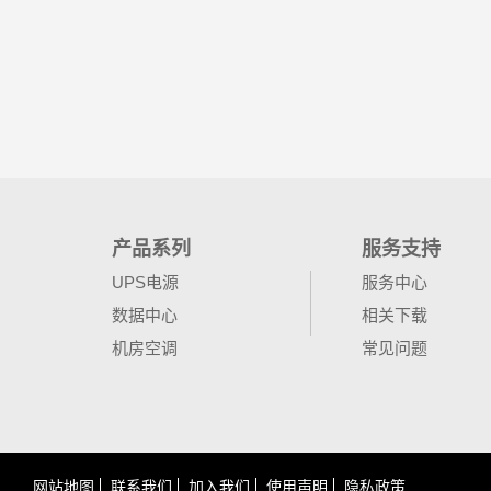
产品系列
服务支持
UPS电源
服务中心
数据中心
相关下载
机房空调
常见问题
网站地图
联系我们
加入我们
使用声明
隐私政策