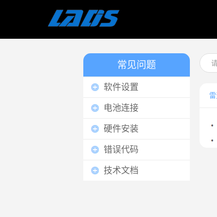
常见问题
软件设置
雷
电池连接
硬件安装
错误代码
技术文档