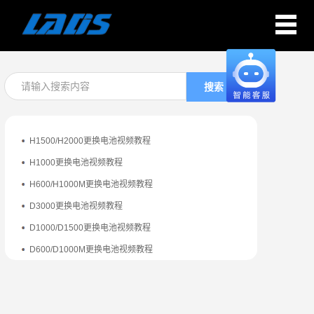
搜索
H1500/H2000更换电池视频教程
H1000更换电池视频教程
H600/H1000M更换电池视频教程
D3000更换电池视频教程
D1000/D1500更换电池视频教程
D600/D1000M更换电池视频教程