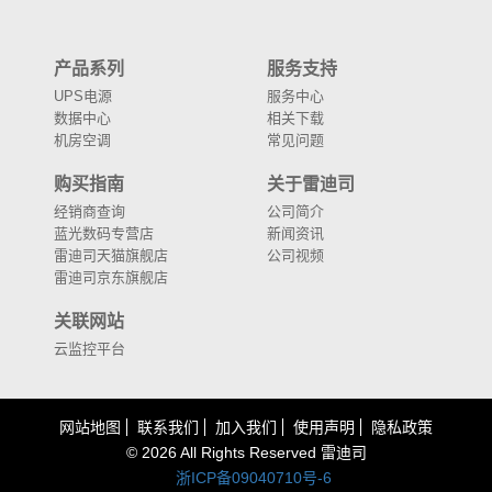
产品系列
服务支持
UPS电源
服务中心
数据中心
相关下载
机房空调
常见问题
购买指南
关于雷迪司
经销商查询
公司简介
蓝光数码专营店
新闻资讯
雷迪司天猫旗舰店
公司视频
雷迪司京东旗舰店
关联网站
云监控平台
网站地图
联系我们
加入我们
使用声明
隐私政策
©
2026 All Rights Reserved
雷迪司
浙ICP备09040710号-6